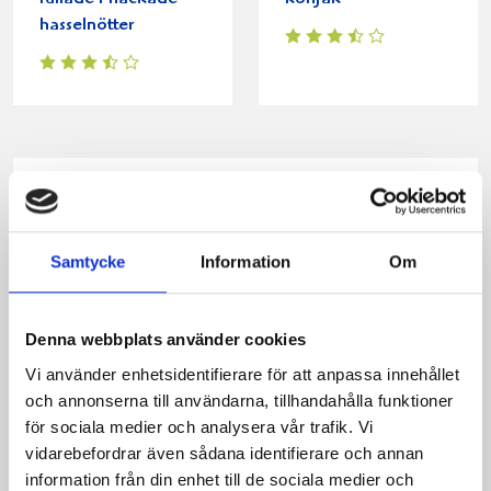
hasselnötter
Produkter i receptet:
Samtycke
Information
Om
Denna webbplats använder cookies
Vi använder enhetsidentifierare för att anpassa innehållet
och annonserna till användarna, tillhandahålla funktioner
för sociala medier och analysera vår trafik. Vi
vidarebefordrar även sådana identifierare och annan
information från din enhet till de sociala medier och