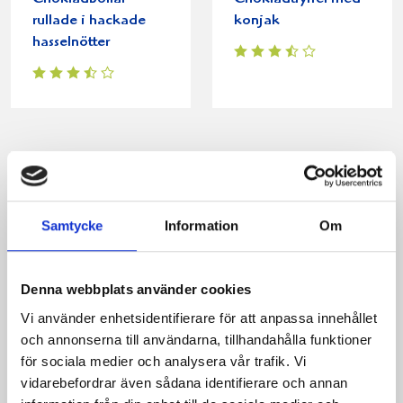
rullade i hackade
konjak
hasselnötter
Produkter i receptet:
Samtycke
Information
Om
Denna webbplats använder cookies
Vi använder enhetsidentifierare för att anpassa innehållet
och annonserna till användarna, tillhandahålla funktioner
för sociala medier och analysera vår trafik. Vi
vidarebefordrar även sådana identifierare och annan