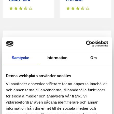
Produkter i receptet:
Samtycke
Information
Om
Denna webbplats använder cookies
Vi använder enhetsidentifierare för att anpassa innehållet
och annonserna till användarna, tillhandahålla funktioner
för sociala medier och analysera vår trafik. Vi
vidarebefordrar även sådana identifierare och annan
information från din enhet till de sociala medier och