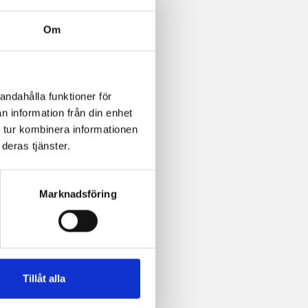
Om
andahålla funktioner för
n information från din enhet
 tur kombinera informationen
deras tjänster.
Marknadsföring
Tillåt alla