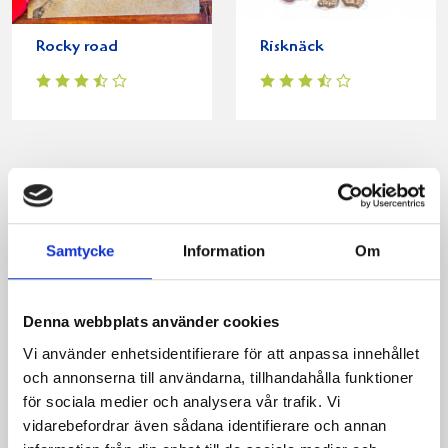
Rocky road
Risknäck
Produkter i receptet:
Samtycke
Information
Om
Denna webbplats använder cookies
Vi använder enhetsidentifierare för att anpassa innehållet
och annonserna till användarna, tillhandahålla funktioner
för sociala medier och analysera vår trafik. Vi
vidarebefordrar även sådana identifierare och annan