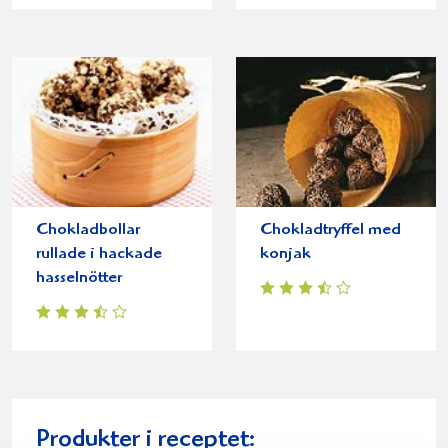
Chokladbollar
Chokladtryffel med
rullade i hackade
konjak
hasselnötter
Produkter i receptet: