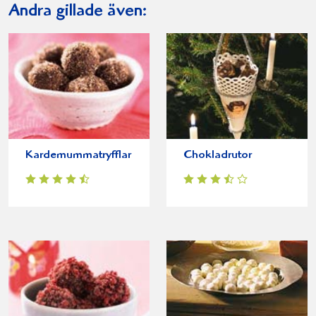
Andra gillade även:
Kardemummatryfflar
Chokladrutor