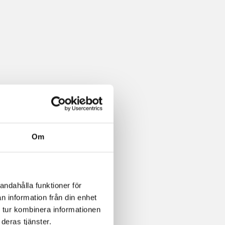
Om
andahålla funktioner för
n information från din enhet
 tur kombinera informationen
deras tjänster.