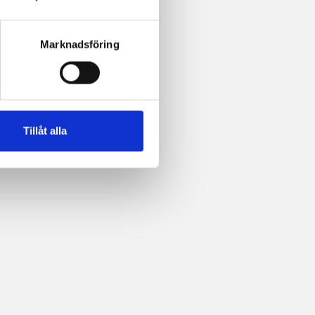
Marknadsföring
Tillåt alla