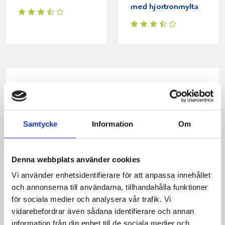
med hjortronmylta
Produkter i receptet:
Samtycke
Information
Om
Denna webbplats använder cookies
Vi använder enhetsidentifierare för att anpassa innehållet
och annonserna till användarna, tillhandahålla funktioner
för sociala medier och analysera vår trafik. Vi
vidarebefordrar även sådana identifierare och annan
information från din enhet till de sociala medier och