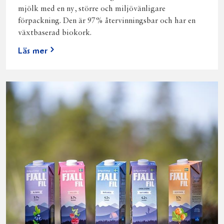
mjölk med en ny, större och miljövänligare
förpackning. Den är 97% återvinningsbar och har en
växtbaserad biokork.
Läs mer