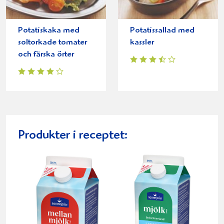
Potatiskaka med
Potatissallad med
soltorkade tomater
kassler
och färska örter
Produkter i receptet: