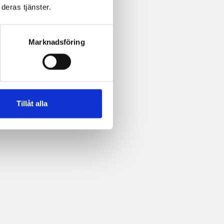
deras tjänster.
Marknadsföring
Tillåt alla