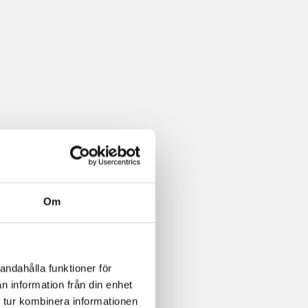
Om
andahålla funktioner för
n information från din enhet
 tur kombinera informationen