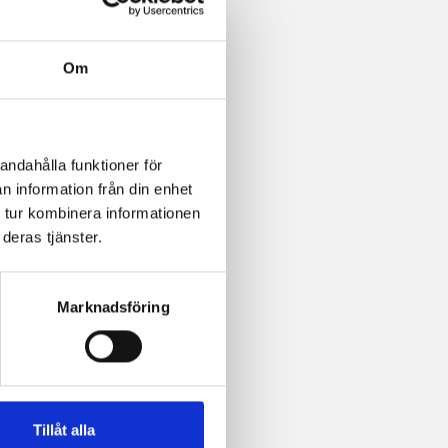
Om
andahålla funktioner för
n information från din enhet
 tur kombinera informationen
deras tjänster.
Marknadsföring
Tillåt alla