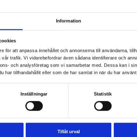
sällskap
spenatbädd
Information
cookies
e för att anpassa innehållet och annonserna till användarna, tillh
vår trafik. Vi vidarebefordrar även sådana identifierare och anna
nnons- och analysföretag som vi samarbetar med. Dessa kan i sin
har tillhandahållit eller som de har samlat in när du har använt 
Inställningar
Statistik
Tillåt urval